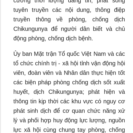
cường thời lượng đăng tin, phát sóng
tuyên truyền các nội dung, thông điệp
truyền thông về phòng, chống dịch
Chikungunya để người dân biết và chủ
động phòng, chống dịch bệnh.
Ủy ban Mặt trận Tổ quốc Việt Nam và các
tổ chức chính trị - xã hội tỉnh vận động hội
viên, đoàn viên và Nhân dân thực hiện tốt
các biện pháp phòng chống dịch sốt xuất
huyết, dịch Chikungunya; phát hiện và
thông tin kịp thời các khu vực có nguy cơ
phát sinh dịch để cơ quan chức năng xử
lý và phối hợp huy động lực lượng, nguồn
lực xã hội cùng chung tay phòng, chống