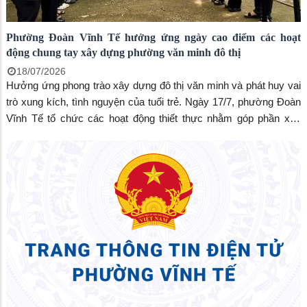
Phường Đoàn Vĩnh Tế hưởng ứng ngày cao điểm các hoạt
động chung tay xây dựng phường văn minh đô thị
18/07/2026
Hưởng ứng phong trào xây dựng đô thị văn minh và phát huy vai
trò xung kích, tình nguyện của tuổi trẻ. Ngày 17/7, phường Đoàn
Vĩnh Tế tổ chức các hoạt động thiết thực nhằm góp phần xây
dựng phường ngày càng xanh, sạch, đẹp, văn minh