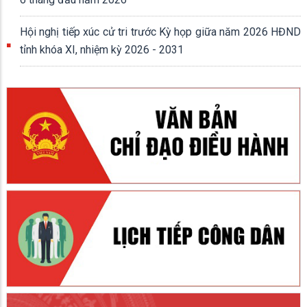
Hội nghị tiếp xúc cử tri trước Kỳ họp giữa năm 2026 HĐND
tỉnh khóa XI, nhiệm kỳ 2026 - 2031