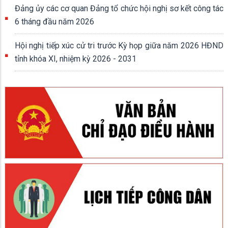
Đảng ủy các cơ quan Đảng tổ chức hội nghị sơ kết công tác
6 tháng đầu năm 2026
Hội nghị tiếp xúc cử tri trước Kỳ họp giữa năm 2026 HĐND
tỉnh khóa XI, nhiệm kỳ 2026 - 2031