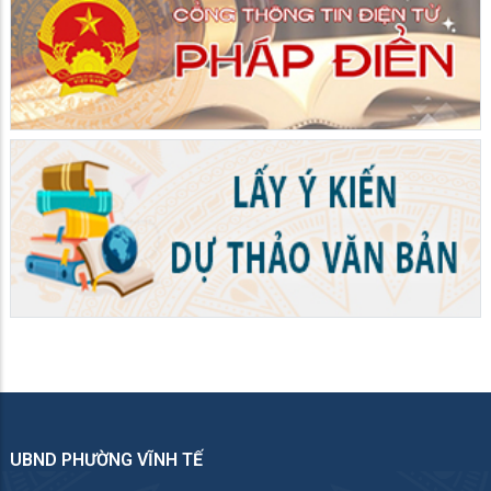
UBND PHƯỜNG VĨNH TẾ