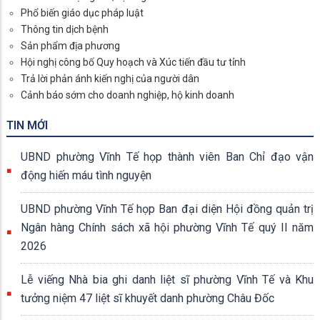
Phổ biến giáo dục pháp luật
Thông tin dịch bệnh
Sản phẩm địa phương
Hội nghị công bố Quy hoạch và Xúc tiến đầu tư tỉnh
Trả lời phản ánh kiến nghị của người dân
Cảnh báo sớm cho doanh nghiệp, hộ kinh doanh
TIN MỚI
UBND phường Vĩnh Tế họp thành viên Ban Chỉ đạo vận
động hiến máu tình nguyện
UBND phường Vĩnh Tế họp Ban đại diện Hội đồng quản trị
Ngân hàng Chính sách xã hội phường Vĩnh Tế quý II năm
2026
Lễ viếng Nhà bia ghi danh liệt sĩ phường Vĩnh Tế và Khu
tưởng niệm 47 liệt sĩ khuyết danh phường Châu Đốc