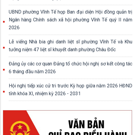
UBND phường Vĩnh Tế họp Ban đại diện Hội đồng quản trị
Ngân hàng Chính sách xã hội phường Vĩnh Tế quý II năm
2026
Lễ viếng Nhà bia ghi danh liệt sĩ phường Vĩnh Tế và Khu
tưởng niệm 47 liệt sĩ khuyết danh phường Châu Đốc
Đảng ủy các cơ quan Đảng tổ chức hội nghị sơ kết công tác
6 tháng đầu năm 2026
Hội nghị tiếp xúc cử tri trước Kỳ họp giữa năm 2026 HĐND
tỉnh khóa XI, nhiệm kỳ 2026 - 2031