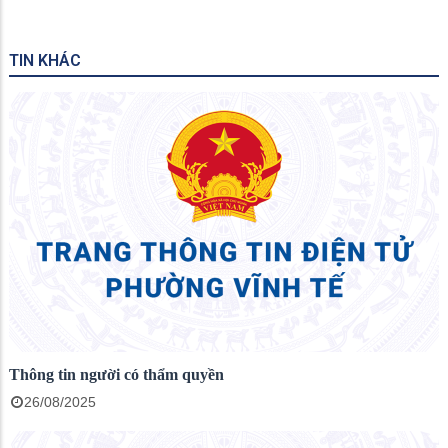
TIN KHÁC
Thông tin người có thẩm quyền
26/08/2025