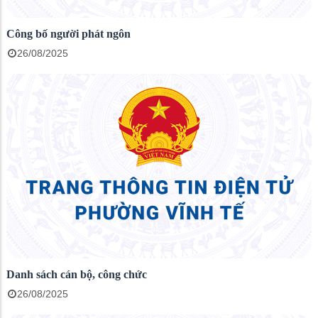
Công bố người phát ngôn
26/08/2025
Danh sách cán bộ, công chức
26/08/2025