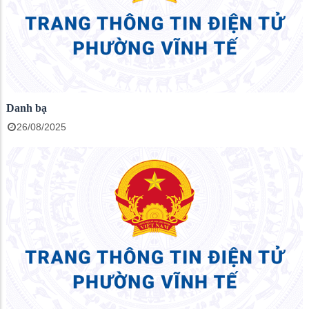
Danh bạ
26/08/2025