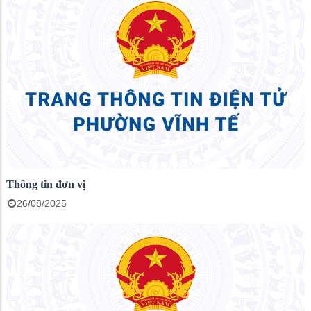
Thông tin đơn vị
26/08/2025