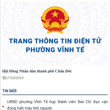
Hội Đồng Nhân dân thành phố Châu Đốc
17/10/2023
TIN MỚI
UBND phường Vĩnh Tế họp thành viên Ban Chỉ đạo vận
động hiến máu tình nguyện