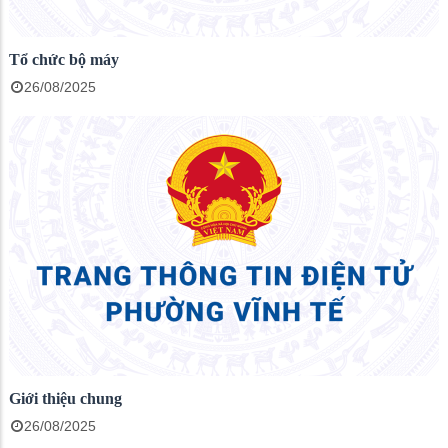
Tổ chức bộ máy
26/08/2025
Giới thiệu chung
26/08/2025