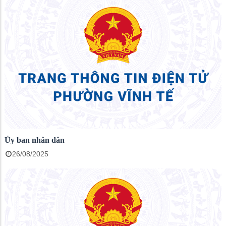
Ủy ban nhân dân
26/08/2025