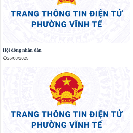
Hội đồng nhân dân
26/08/2025