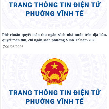
Phê chuẩn quyết toán thu ngân sách nhà nước trên địa bàn,
quyết toán thu, chi ngân sách phường Vĩnh Tế năm 2025
01/08/2026