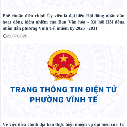
Phê chuẩn điều chỉnh Ủy viên là đại biểu Hội đồng nhân dân
hoạt động kiêm nhiệm của Ban Văn hóa - Xã hội Hội đồng
nhân dân phường Vĩnh Tế, nhiệm kỳ 2026 - 2031
22/07/2026
Về việc điều chỉnh địa bàn thực hiện nhiệm vụ đại biểu của Tổ