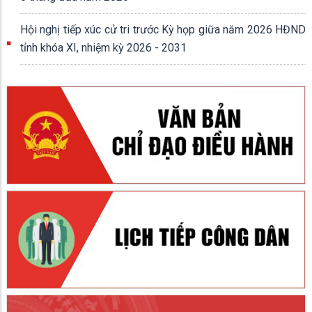
Hội nghị tiếp xúc cử tri trước Kỳ họp giữa năm 2026 HĐND
tỉnh khóa XI, nhiệm kỳ 2026 - 2031