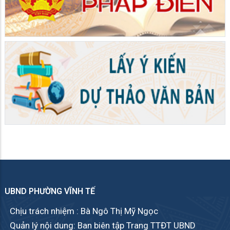
UBND PHƯỜNG VĨNH TẾ
Chịu trách nhiệm : Bà Ngô Thị Mỹ Ngọc
Quản lý nội dung: Ban biên tập Trang TTĐT UBND