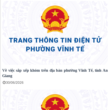
Về việc sắp xếp khóm trên địa bàn phường Vĩnh Tế, tỉnh An
Giang
30/06/2026