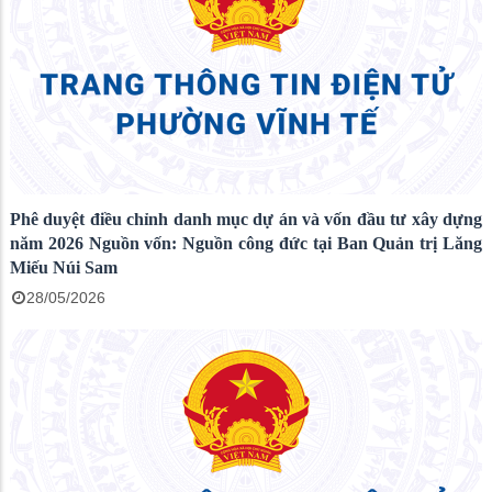
Phê duyệt điều chỉnh danh mục dự án và vốn đầu tư xây dựng
năm 2026 Nguồn vốn: Nguồn công đức tại Ban Quản trị Lăng
Miếu Núi Sam
28/05/2026