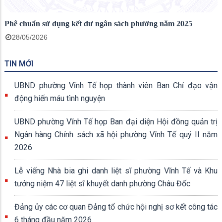
Phê chuẩn sử dụng kết dư ngân sách phường năm 2025
28/05/2026
TIN MỚI
UBND phường Vĩnh Tế họp thành viên Ban Chỉ đạo vận
động hiến máu tình nguyện
UBND phường Vĩnh Tế họp Ban đại diện Hội đồng quản trị
Ngân hàng Chính sách xã hội phường Vĩnh Tế quý II năm
2026
Lễ viếng Nhà bia ghi danh liệt sĩ phường Vĩnh Tế và Khu
tưởng niệm 47 liệt sĩ khuyết danh phường Châu Đốc
Đảng ủy các cơ quan Đảng tổ chức hội nghị sơ kết công tác
6 tháng đầu năm 2026