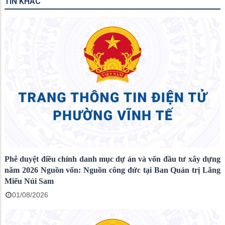
TIN KHÁC
Phê duyệt điều chỉnh danh mục dự án và vốn đầu tư xây dựng
năm 2026 Nguồn vốn: Nguồn công đức tại Ban Quản trị Lăng
Miếu Núi Sam
01/08/2026