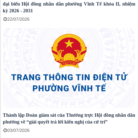
đại biểu Hội đồng nhân dân phường Vĩnh Tế khóa II, nhiệm
kỳ 2026 - 2031
22/07/2026
Thành lập Đoàn giám sát của Thường trực Hội đồng nhân dân
phường về “giải quyết trả lời kiến nghị của cử tri”
03/07/2026