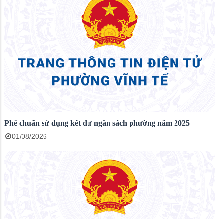
Phê chuẩn sử dụng kết dư ngân sách phường năm 2025
01/08/2026