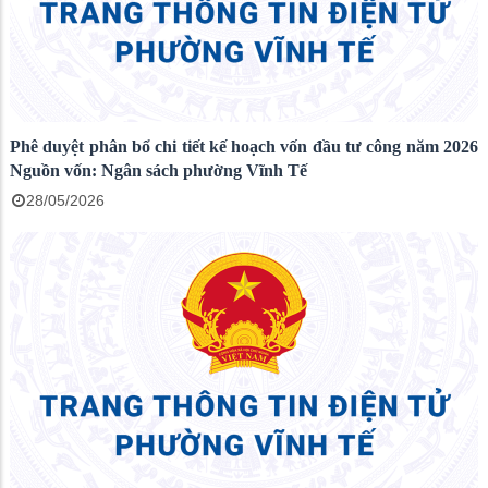
Phê duyệt phân bổ chi tiết kế hoạch vốn đầu tư công năm 2026
Nguồn vốn: Ngân sách phường Vĩnh Tế
28/05/2026