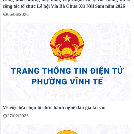
công tác tổ chức Lễ hội Vía Bà Chúa Xứ Núi Sam năm 2026
05/06/2026
Về việc lựa chọn tổ chức hành nghề đấu giá tài sản
27/02/2026