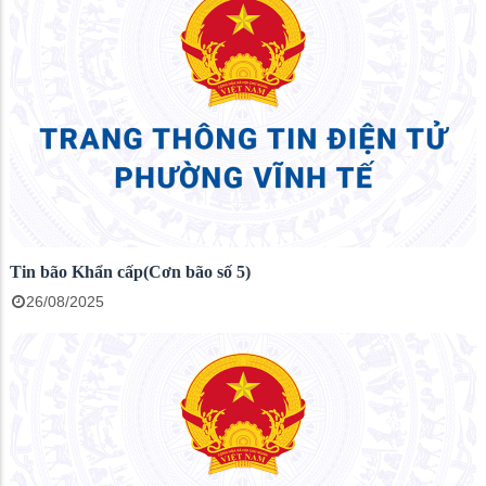
Tin bão Khẩn cấp(Cơn bão số 5)
26/08/2025