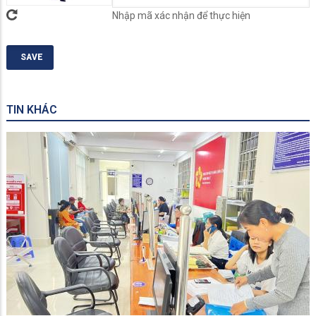
Nhập mã xác nhận để thực hiện
TIN KHÁC