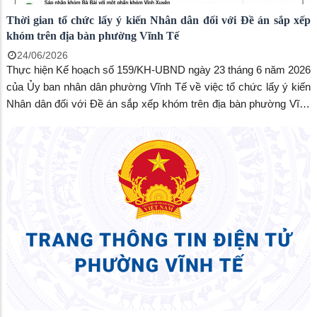
Thời gian tổ chức lấy ý kiến Nhân dân đối với Đề án sắp xếp
khóm trên địa bàn phường Vĩnh Tế
24/06/2026
Thực hiện Kế hoạch số 159/KH-UBND ngày 23 tháng 6 năm 2026
của Ủy ban nhân dân phường Vĩnh Tế về việc tổ chức lấy ý kiến
Nhân dân đối với Đề án sắp xếp khóm trên địa bàn phường Vĩnh
Tế, tỉnh An Giang.