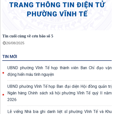
Tin cuối cùng về cơn bão số 5
26/08/2025
TIN MỚI
UBND phường Vĩnh Tế họp thành viên Ban Chỉ đạo vận
động hiến máu tình nguyện
UBND phường Vĩnh Tế họp Ban đại diện Hội đồng quản trị
Ngân hàng Chính sách xã hội phường Vĩnh Tế quý II năm
2026
Lễ viếng Nhà bia ghi danh liệt sĩ phường Vĩnh Tế và Khu