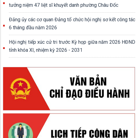
tưởng niệm 47 liệt sĩ khuyết danh phường Châu Đốc
Đảng ủy các cơ quan Đảng tổ chức hội nghị sơ kết công tác
6 tháng đầu năm 2026
Hội nghị tiếp xúc cử tri trước Kỳ họp giữa năm 2026 HĐND
tỉnh khóa XI, nhiệm kỳ 2026 - 2031