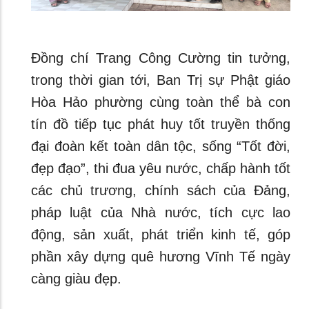
Đồng chí Trang Công Cường tin tưởng,
trong thời gian tới, Ban Trị sự Phật giáo
Hòa Hảo phường cùng toàn thể bà con
tín đồ tiếp tục phát huy tốt truyền thống
đại đoàn kết toàn dân tộc, sống “Tốt đời,
đẹp đạo”, thi đua yêu nước, chấp hành tốt
các chủ trương, chính sách của Đảng,
pháp luật của Nhà nước, tích cực lao
động, sản xuất, phát triển kinh tế, góp
phần xây dựng quê hương Vĩnh Tế ngày
càng giàu đẹp.