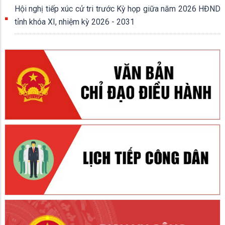
Hội nghị tiếp xúc cử tri trước Kỳ họp giữa năm 2026 HĐND
tỉnh khóa XI, nhiệm kỳ 2026 - 2031