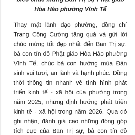
Hòa Hảo phường Vĩnh Tế
Thay mặt lãnh đạo phường, đồng chí
Trang Công Cường tặng quà và gửi lời
chúc mừng tốt đẹp nhất đến Ban Trị sự,
bà con tín đồ Phật giáo Hòa Hảo phường
Vĩnh Tế, chúc bà con hưởng mùa Đản
sinh vui tươi, an lành và hạnh phúc. Đồng
thời thông tin nhanh về tình hình phát
triển kinh tế - xã hội của phường trong
năm 2025, những định hướng phát triển
kinh tế - xã hội trong năm 2026. Qua đó
ghi nhận, đánh giá cao những đóng góp
tích cực của Ban Trị sự, bà con tín đồ