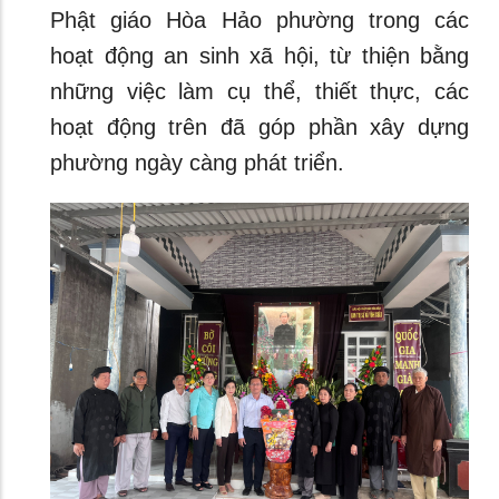
Phật giáo Hòa Hảo phường trong các
hoạt động an sinh xã hội, từ thiện bằng
những việc làm cụ thể, thiết thực, các
hoạt động trên đã góp phần xây dựng
phường ngày càng phát triển.