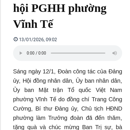
hội PGHH phường
Vĩnh Tế
13/01/2026, 09:02
Sáng ngày 12/1, Đoàn công tác của Đảng
ủy, Hội đồng nhân dân, Ủy ban nhân dân,
Ủy ban Mặt trận Tổ quốc Việt Nam
phường Vĩnh Tế do đồng chí Trang Công
Cường, Bí thư Đảng ủy, Chủ tịch HĐND
phường làm Trưởng đoàn đã đến thăm,
tặng quà và chúc mừng Ban Trị sự, bà