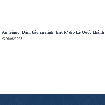
An Giang: Đảm bảo an ninh, trật tự dịp Lễ Quốc khánh
26/08/2025