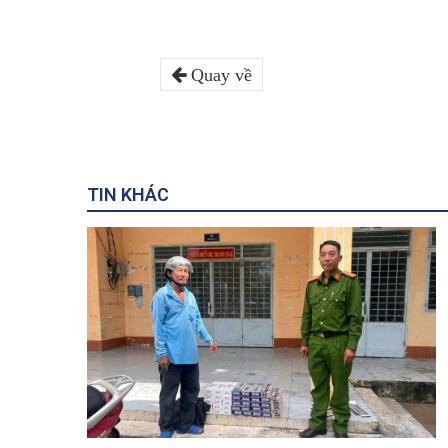
Quay về
TIN KHÁC