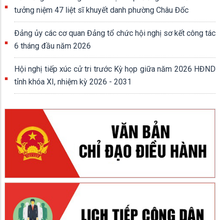
tưởng niệm 47 liệt sĩ khuyết danh phường Châu Đốc
Đảng ủy các cơ quan Đảng tổ chức hội nghị sơ kết công tác
6 tháng đầu năm 2026
Hội nghị tiếp xúc cử tri trước Kỳ họp giữa năm 2026 HĐND
tỉnh khóa XI, nhiệm kỳ 2026 - 2031