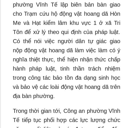
phường Vĩnh Tế lập biên bản bàn giao
cho Trạm cứu hộ động vật hoang dã Hòn
Me và Hạt kiểm lâm khu vực 1 ở xã Tri
Tôn để xử lý theo qui định của pháp luật.
Có thể nói việc người dân tự giác giao
nộp động vật hoang dã làm việc làm có ý
nghĩa thiệt thực, thể hiện nhận thức chấp
hành pháp luật, tinh thần trách nhiệm
trong công tác bảo tồn đa dạng sinh học
và bảo vệ các loài động vật hoang dã trên
địa bàn phường.
Trong thời gian tới, Công an phường Vĩnh
Tế tiếp tục phối hợp các lực lượng chức