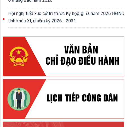
6 tháng đầu năm 2026
Hội nghị tiếp xúc cử tri trước Kỳ họp giữa năm 2026 HĐND
tỉnh khóa XI, nhiệm kỳ 2026 - 2031