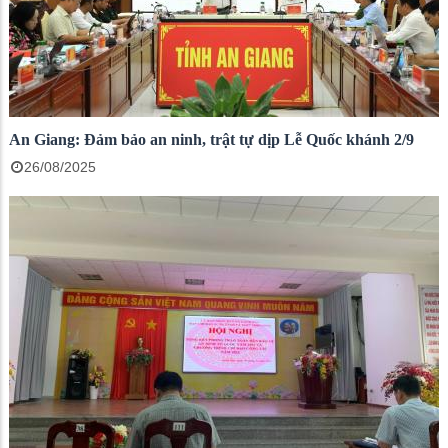
An Giang: Đảm bảo an ninh, trật tự dịp Lễ Quốc khánh 2/9
26/08/2025