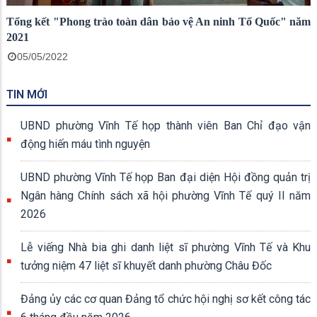
Tổng kết "Phong trào toàn dân bảo vệ An ninh Tổ Quốc" năm
2021
05/05/2022
TIN MỚI
UBND phường Vĩnh Tế họp thành viên Ban Chỉ đạo vận
động hiến máu tình nguyện
UBND phường Vĩnh Tế họp Ban đại diện Hội đồng quản trị
Ngân hàng Chính sách xã hội phường Vĩnh Tế quý II năm
2026
Lễ viếng Nhà bia ghi danh liệt sĩ phường Vĩnh Tế và Khu
tưởng niệm 47 liệt sĩ khuyết danh phường Châu Đốc
Đảng ủy các cơ quan Đảng tổ chức hội nghị sơ kết công tác