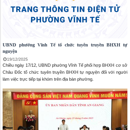
UBND phường Vĩnh Tế tổ chức tuyên truyền BHXH tự
nguyện
19/12/2025
Chiều ngày 17/12, UBND phường Vĩnh Tế phối hợp BHXH cơ sở
Châu Đốc tổ chức tuyên truyền BHXH tự nguyện đối với người
làm việc trực tiếp tại khóm trên địa bàn phường.