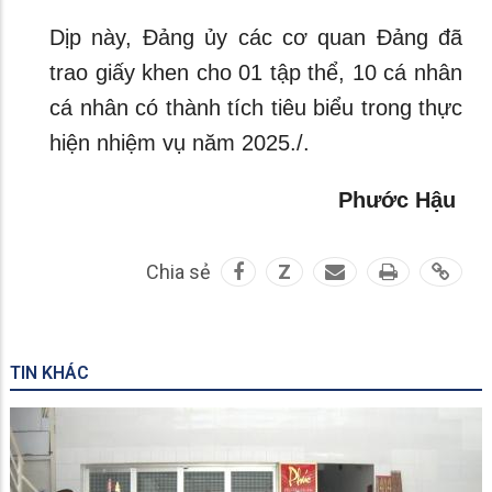
Dịp này, Đảng ủy các cơ quan Đảng đã
trao giấy khen cho 01 tập thể, 10 cá nhân
cá nhân có thành tích tiêu biểu trong thực
hiện nhiệm vụ năm 2025./.
Phước Hậu
Chia sẻ
Z
TIN KHÁC