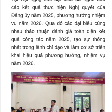
cáo kết quả thực hiện Nghị quyết của
Đảng ủy năm 2025, phương hướng nhiệm
vụ năm 2026. Qua đó các đại biểu cùng
nhau thảo thuận đánh giá toàn diện kết
quả công tác năm 2025, tạo sự thống
nhất trong lãnh chỉ đạo và làm cơ sở triển
khai hiệu quả phương hướng, nhiệm vụ
năm 2026.