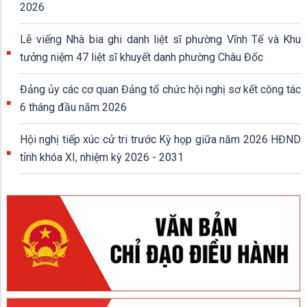
2026
Lễ viếng Nhà bia ghi danh liệt sĩ phường Vĩnh Tế và Khu
tưởng niệm 47 liệt sĩ khuyết danh phường Châu Đốc
Đảng ủy các cơ quan Đảng tổ chức hội nghị sơ kết công tác
6 tháng đầu năm 2026
Hội nghị tiếp xúc cử tri trước Kỳ họp giữa năm 2026 HĐND
tỉnh khóa XI, nhiệm kỳ 2026 - 2031