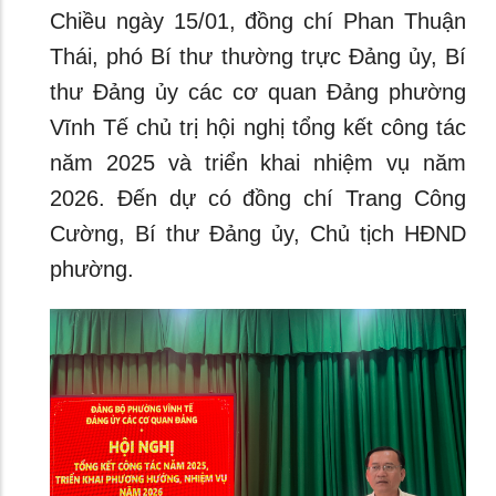
Chiều ngày 15/01, đồng chí Phan Thuận
Thái, phó Bí thư thường trực Đảng ủy, Bí
thư Đảng ủy các cơ quan Đảng phường
Vĩnh Tế chủ trị hội nghị tổng kết công tác
năm 2025 và triển khai nhiệm vụ năm
2026. Đến dự có đồng chí Trang Công
Cường, Bí thư Đảng ủy, Chủ tịch HĐND
phường.