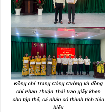
Đồng chí Trang Công Cường và đồng
chí Phan Thuận Thái trao giấy khen
cho tập thể, cá nhân có thành tích tiêu
biểu