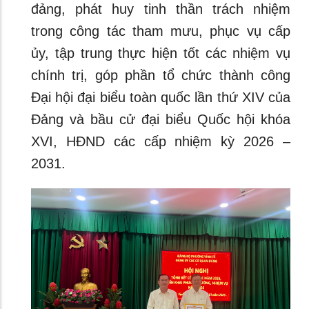
đảng, phát huy tinh thần trách nhiệm
trong công tác tham mưu, phục vụ cấp
ủy, tập trung thực hiện tốt các nhiệm vụ
chính trị, góp phần tổ chức thành công
Đại hội đại biểu toàn quốc lần thứ XIV của
Đảng và bầu cử đại biểu Quốc hội khóa
XVI, HĐND các cấp nhiệm kỳ 2026 –
2031.