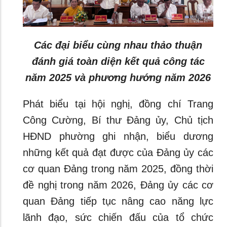
Các đại biểu cùng nhau thảo thuận
đánh giá toàn diện kết quả công tác
năm 2025 và phương hướng năm 2026
Phát biểu tại hội nghị, đồng chí Trang
Công Cường, Bí thư Đảng ủy, Chủ tịch
HĐND phường ghi nhận, biểu dương
những kết quả đạt được của Đảng ủy các
cơ quan Đảng trong năm 2025, đồng thời
đề nghị trong năm 2026, Đảng ủy các cơ
quan Đảng tiếp tục nâng cao năng lực
lãnh đạo, sức chiến đấu của tổ chức