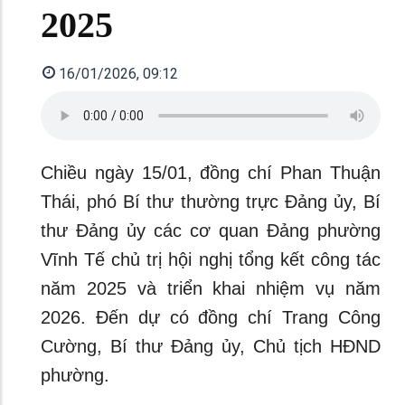
2025
16/01/2026, 09:12
Chiều ngày 15/01, đồng chí Phan Thuận
Thái, phó Bí thư thường trực Đảng ủy, Bí
thư Đảng ủy các cơ quan Đảng phường
Vĩnh Tế chủ trị hội nghị tổng kết công tác
năm 2025 và triển khai nhiệm vụ năm
2026. Đến dự có đồng chí Trang Công
Cường, Bí thư Đảng ủy, Chủ tịch HĐND
phường.