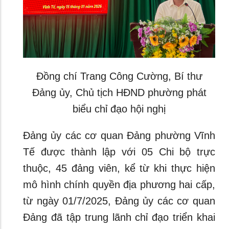
Đồng chí Trang Công Cường, Bí thư
Đảng ủy, Chủ tịch HĐND phường phát
biểu chỉ đạo hội nghị
Đảng ủy các cơ quan Đảng phường Vĩnh
Tế được thành lập với 05 Chi bộ trực
thuộc, 45 đảng viên, kể từ khi thực hiện
mô hình chính quyền địa phương hai cấp,
từ ngày 01/7/2025, Đảng ủy các cơ quan
Đảng đã tập trung lãnh chỉ đạo triển khai