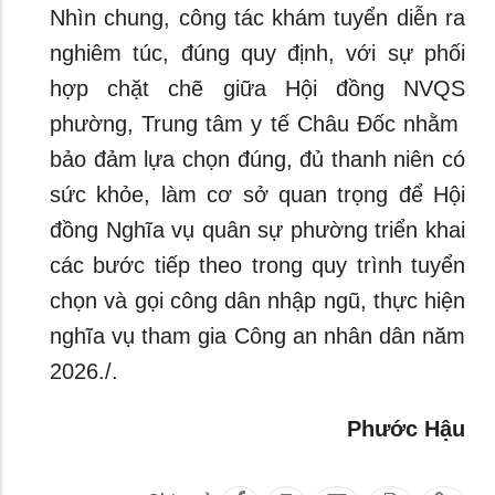
Nhìn chung, công tác khám tuyển diễn ra
nghiêm túc, đúng quy định, với sự phối
hợp chặt chẽ giữa Hội đồng NVQS
phường, Trung tâm y tế Châu Đốc nhằm
bảo đảm lựa chọn đúng, đủ thanh niên có
sức khỏe, làm cơ sở quan trọng để Hội
đồng Nghĩa vụ quân sự phường triển khai
các bước tiếp theo trong quy trình tuyển
chọn và gọi công dân nhập ngũ, thực hiện
nghĩa vụ tham gia Công an nhân dân năm
2026./.
Phước Hậu