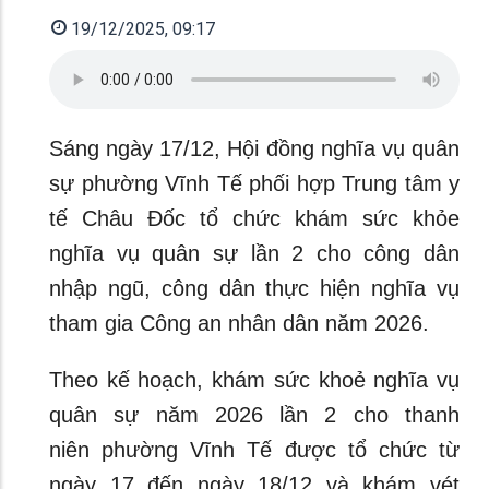
19/12/2025, 09:17
Sáng ngày 17/12, Hội đồng nghĩa vụ quân
sự phường Vĩnh Tế phối hợp Trung tâm y
tế Châu Đốc tổ chức khám sức khỏe
nghĩa vụ quân sự lần 2 cho công dân
nhập ngũ, công dân thực hiện nghĩa vụ
tham gia Công an nhân dân năm 2026.
Theo kế hoạch, khám sức khoẻ nghĩa vụ
quân sự năm 2026 lần 2 cho thanh
niên phường Vĩnh Tế được tổ chức từ
ngày 17 đến ngày 18/12 và khám vét