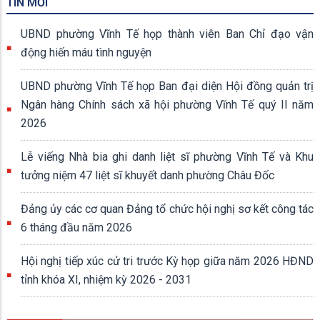
TIN MỚI
UBND phường Vĩnh Tế họp thành viên Ban Chỉ đạo vận
động hiến máu tình nguyện
UBND phường Vĩnh Tế họp Ban đại diện Hội đồng quản trị
Ngân hàng Chính sách xã hội phường Vĩnh Tế quý II năm
2026
Lễ viếng Nhà bia ghi danh liệt sĩ phường Vĩnh Tế và Khu
tưởng niệm 47 liệt sĩ khuyết danh phường Châu Đốc
Đảng ủy các cơ quan Đảng tổ chức hội nghị sơ kết công tác
6 tháng đầu năm 2026
Hội nghị tiếp xúc cử tri trước Kỳ họp giữa năm 2026 HĐND
tỉnh khóa XI, nhiệm kỳ 2026 - 2031