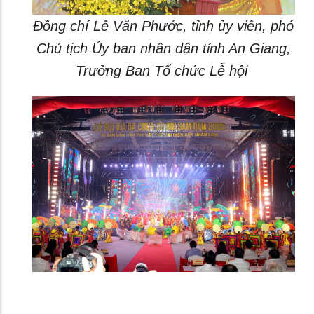
Đồng chí Lê Văn Phước, tỉnh ủy viên, phó
Chủ tịch Ủy ban nhân dân tỉnh An Giang,
Trưởng Ban Tổ chức Lễ hội