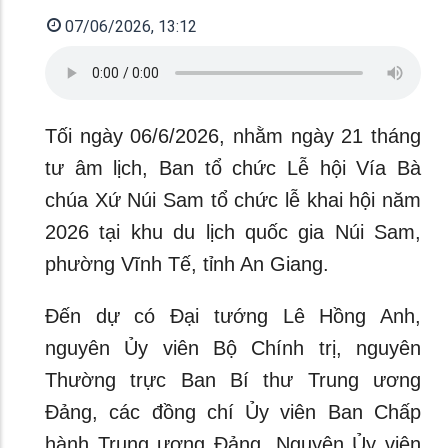
07/06/2026, 13:12
Tối ngày 06/6/2026, nhằm ngày 21 tháng
tư âm lịch, Ban tổ chức Lễ hội Vía Bà
chúa Xứ Núi Sam tổ chức lễ khai hội năm
2026 tại khu du lịch quốc gia Núi Sam,
phường Vĩnh Tế, tỉnh An Giang.
Đến dự có Đại tướng Lê Hồng Anh,
nguyên Ủy viên Bộ Chính trị, nguyên
Thường trực Ban Bí thư Trung ương
Đảng, các đồng chí Ủy viên Ban Chấp
hành Trung ương Đảng, Nguyên Ủy viên