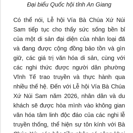
Đại biểu Quốc hội tỉnh An Giang
Có thể nói, Lễ hội Vía Bà Chúa Xứ Núi
Sam tiếp tục cho thấy sức sống bền bỉ
của một di sản đại diện của nhân loại đã
và đang được cộng đồng bảo tồn và gìn
giữ, các giá trị văn hóa di sản, cùng với
các nghi thức được người dân phường
Vĩnh Tế trao truyền và thực hành qua
nhiều thế hệ. Đến với Lễ hội Vía Bà Chúa
Xứ Núi Sam năm 2026, nhân dân và du
khách sẽ được hòa mình vào không gian
văn hóa tâm linh độc đáo của các nghi lễ
truyền thống, thể hiện sự tôn kính với Bà