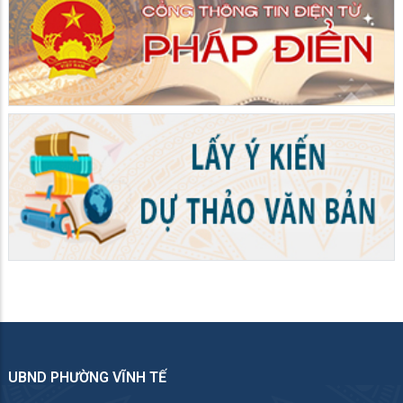
UBND PHƯỜNG VĨNH TẾ