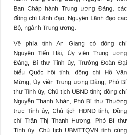
Ban Chấp hành Trung ương Đảng, các
đồng chí Lãnh đạo, Nguyên Lãnh đạo các
Bộ, ngành Trung ương.
Về phía tỉnh An Giang có đồng chí
Nguyễn Tiến Hải, Ủy viên Trung ương
Đảng, Bí thư Tỉnh ủy, Trưởng Đoàn Đại
biểu Quốc hội tỉnh, đồng chí Hồ Văn
Mừng, Ủy viên Trung ương Đảng, Phó Bí
thư Tỉnh ủy, Chủ tịch UBND tỉnh; đồng chí
Nguyễn Thanh Nhàn, Phó Bí thư Thường
trực Tỉnh ủy, Chủ tịch HĐND tỉnh; Đồng
chí Trần Thị Thanh Hương, Phó Bí thư
Tỉnh ủy, Chủ tịch UBMTTQVN tỉnh cùng