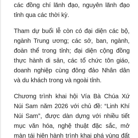
các đồng chí lãnh đạo, nguyên lãnh đạo
tỉnh qua các thời kỳ.
Tham dự buổi lễ còn có đại diện các bộ,
ngành Trung ương; các sở, ban, ngành,
đoàn thể trong tỉnh; đại diện cộng đồng
thực hành di sản, các tổ chức tôn giáo,
doanh nghiệp cùng đông đảo Nhân dân
và du khách trong và ngoài tỉnh.
Chương trình khai hội Vía Bà Chúa Xứ
Núi Sam năm 2026 với chủ đề: “Linh Khí
Núi Sam”, được dàn dựng với nhiều tiết
mục văn hóa, nghệ thuật đặc sắc, mở
màn tái hiện hành trình khai phá vùng đất