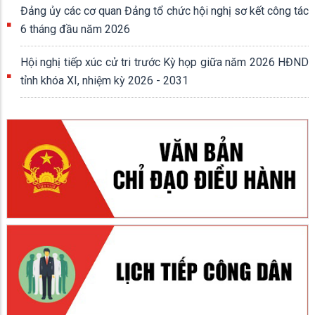
Đảng ủy các cơ quan Đảng tổ chức hội nghị sơ kết công tác
6 tháng đầu năm 2026
Hội nghị tiếp xúc cử tri trước Kỳ họp giữa năm 2026 HĐND
tỉnh khóa XI, nhiệm kỳ 2026 - 2031