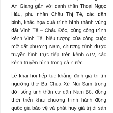
An Giang gắn với danh thần Thoại Ngọc
Hầu, phu nhân Châu Thị Tế, các dân
binh, khắc họa quá trình hình thành vùng
đất Vĩnh Tế – Châu Đốc, cùng công trình
kênh Vĩnh Tế, biểu tượng của công cuộc
mở đất phương Nam, chương trình được
truyền hình trực tiếp trên kênh ATV, các
kênh truyền hình trong cả nước.
Lễ khai hội tiếp tục khẳng định giá trị tín
ngưỡng thờ Bà Chúa Xứ Núi Sam trong
đời sống tinh thần cư dân Nam Bộ, đồng
thời triển khai chương trình hành động
quốc gia bảo vệ và phát huy giá trị di sản