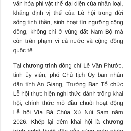
văn hóa phi vật thể đại diện của nhân loại,
khẳng định vị thế của Lễ hội trong đời
sống tinh thần, sinh hoạt tín ngưỡng cộng
đồng, không chỉ ở vùng đất Nam Bộ mà
còn trên phạm vi cả nước và cộng đồng
quốc tế.
Tại chương trình đồng chí Lê Văn Phước,
tỉnh ủy viên, phó Chủ tịch Ủy ban nhân
dân tỉnh An Giang, Trưởng Ban Tổ chức
Lễ hội thực hiện nghi thức đánh trống khai
hội, chính thức mở đầu chuỗi hoạt động
Lễ hội Vía Bà Chúa Xứ Núi Sam năm
2026. Khép lại đêm khai hội là chương