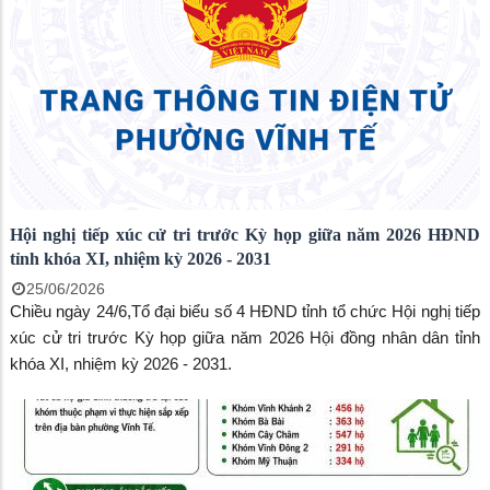
Hội nghị tiếp xúc cử tri trước Kỳ họp giữa năm 2026 HĐND
tỉnh khóa XI, nhiệm kỳ 2026 - 2031
25/06/2026
Chiều ngày 24/6,Tổ đại biểu số 4 HĐND tỉnh tổ chức Hội nghị tiếp
xúc cử tri trước Kỳ họp giữa năm 2026 Hội đồng nhân dân tỉnh
khóa XI, nhiệm kỳ 2026 - 2031.