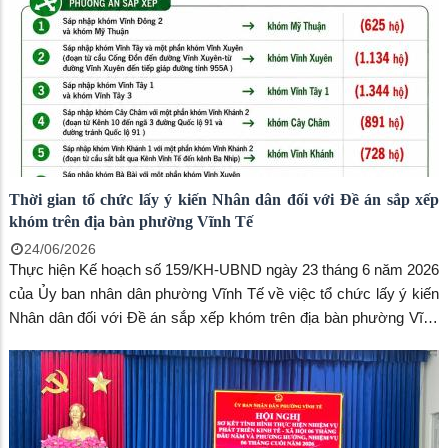
Thời gian tổ chức lấy ý kiến Nhân dân đối với Đề án sắp xếp
khóm trên địa bàn phường Vĩnh Tế
24/06/2026
Thực hiện Kế hoạch số 159/KH-UBND ngày 23 tháng 6 năm 2026
của Ủy ban nhân dân phường Vĩnh Tế về việc tổ chức lấy ý kiến
Nhân dân đối với Đề án sắp xếp khóm trên địa bàn phường Vĩnh
Tế, tỉnh An Giang.