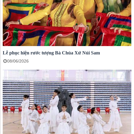
Lễ phục hiện rước tượng Bà Chúa Xứ Núi Sam
08/06/2026