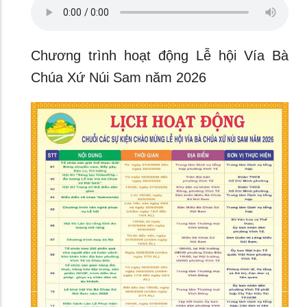
Chương trình hoạt động Lễ hội Vía Bà
Chúa Xứ Núi Sam năm 2026