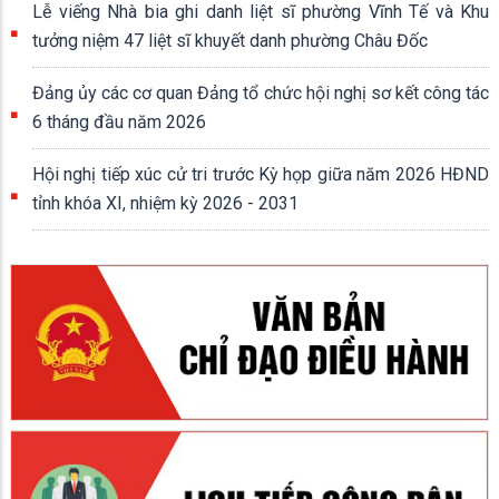
Lễ viếng Nhà bia ghi danh liệt sĩ phường Vĩnh Tế và Khu
tưởng niệm 47 liệt sĩ khuyết danh phường Châu Đốc
Đảng ủy các cơ quan Đảng tổ chức hội nghị sơ kết công tác
6 tháng đầu năm 2026
Hội nghị tiếp xúc cử tri trước Kỳ họp giữa năm 2026 HĐND
tỉnh khóa XI, nhiệm kỳ 2026 - 2031