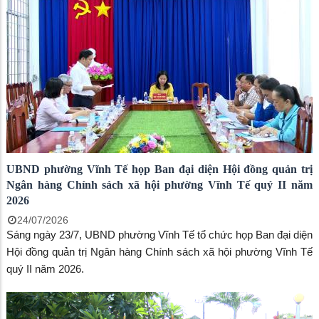
UBND phường Vĩnh Tế họp Ban đại diện Hội đồng quản trị
Ngân hàng Chính sách xã hội phường Vĩnh Tế quý II năm
2026
24/07/2026
Sáng ngày 23/7, UBND phường Vĩnh Tế tổ chức họp Ban đại diện
Hội đồng quản trị Ngân hàng Chính sách xã hội phường Vĩnh Tế
quý II năm 2026.