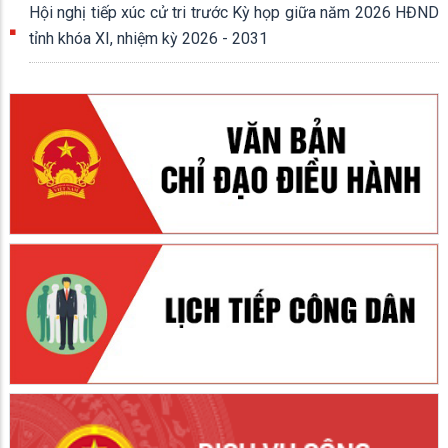
6 tháng đầu năm 2026
Hội nghị tiếp xúc cử tri trước Kỳ họp giữa năm 2026 HĐND
tỉnh khóa XI, nhiệm kỳ 2026 - 2031