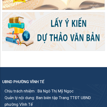
UBND PHƯỜNG VĨNH TẾ
Chịu trách nhiệm : Bà Ngô Thị Mỹ Ngọc