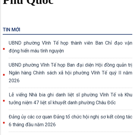
Phú Quốc
TIN MỚI
UBND phường Vĩnh Tế họp thành viên Ban Chỉ đạo vận
động hiến máu tình nguyện
UBND phường Vĩnh Tế họp Ban đại diện Hội đồng quản trị
Ngân hàng Chính sách xã hội phường Vĩnh Tế quý II năm
2026
Lễ viếng Nhà bia ghi danh liệt sĩ phường Vĩnh Tế và Khu
tưởng niệm 47 liệt sĩ khuyết danh phường Châu Đốc
Đảng ủy các cơ quan Đảng tổ chức hội nghị sơ kết công tác