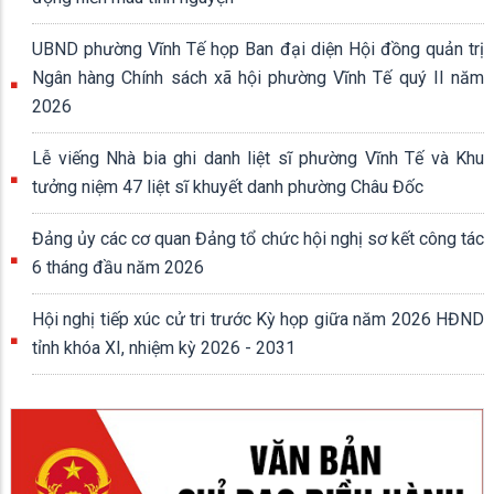
UBND phường Vĩnh Tế họp Ban đại diện Hội đồng quản trị
Ngân hàng Chính sách xã hội phường Vĩnh Tế quý II năm
2026
Lễ viếng Nhà bia ghi danh liệt sĩ phường Vĩnh Tế và Khu
tưởng niệm 47 liệt sĩ khuyết danh phường Châu Đốc
Đảng ủy các cơ quan Đảng tổ chức hội nghị sơ kết công tác
6 tháng đầu năm 2026
Hội nghị tiếp xúc cử tri trước Kỳ họp giữa năm 2026 HĐND
tỉnh khóa XI, nhiệm kỳ 2026 - 2031