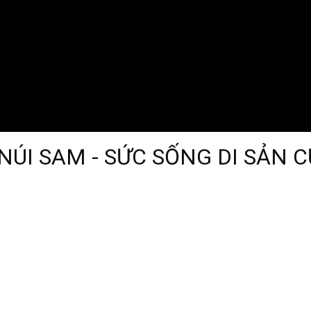
 NÚI SAM - SỨC SỐNG DI SẢN 