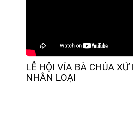
LỄ HỘI VÍA BÀ CHÚA XỨ
NHÂN LOẠI