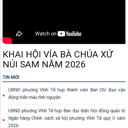
KHAI HỘI VÍA BÀ CHÚA XỨ
NÚI SAM NĂM 2026
TIN MỚI
UBND phường Vĩnh Tế họp thành viên Ban Chỉ đạo vận
động hiến máu tình nguyện
UBND phường Vĩnh Tế họp Ban đại diện Hội đồng quản trị
Ngân hàng Chính sách xã hội phường Vĩnh Tế quý II năm
2026