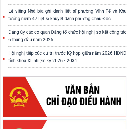
Lễ viếng Nhà bia ghi danh liệt sĩ phường Vĩnh Tế và Khu
tưởng niệm 47 liệt sĩ khuyết danh phường Châu Đốc
Đảng ủy các cơ quan Đảng tổ chức hội nghị sơ kết công tác
6 tháng đầu năm 2026
Hội nghị tiếp xúc cử tri trước Kỳ họp giữa năm 2026 HĐND
tỉnh khóa XI, nhiệm kỳ 2026 - 2031