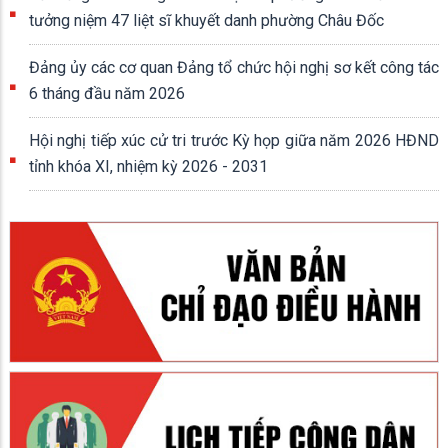
tưởng niệm 47 liệt sĩ khuyết danh phường Châu Đốc
Đảng ủy các cơ quan Đảng tổ chức hội nghị sơ kết công tác
6 tháng đầu năm 2026
Hội nghị tiếp xúc cử tri trước Kỳ họp giữa năm 2026 HĐND
tỉnh khóa XI, nhiệm kỳ 2026 - 2031