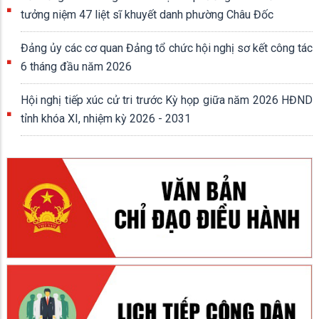
tưởng niệm 47 liệt sĩ khuyết danh phường Châu Đốc
Đảng ủy các cơ quan Đảng tổ chức hội nghị sơ kết công tác
6 tháng đầu năm 2026
Hội nghị tiếp xúc cử tri trước Kỳ họp giữa năm 2026 HĐND
tỉnh khóa XI, nhiệm kỳ 2026 - 2031