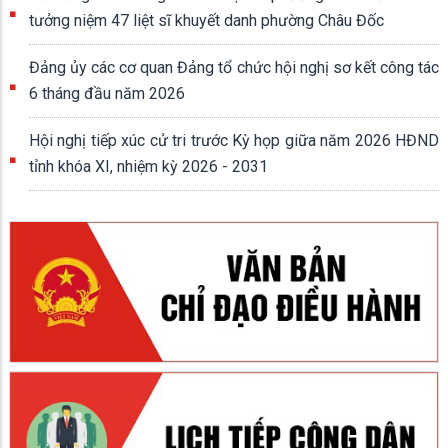
tưởng niệm 47 liệt sĩ khuyết danh phường Châu Đốc
Đảng ủy các cơ quan Đảng tổ chức hội nghị sơ kết công tác
6 tháng đầu năm 2026
Hội nghị tiếp xúc cử tri trước Kỳ họp giữa năm 2026 HĐND
tỉnh khóa XI, nhiệm kỳ 2026 - 2031