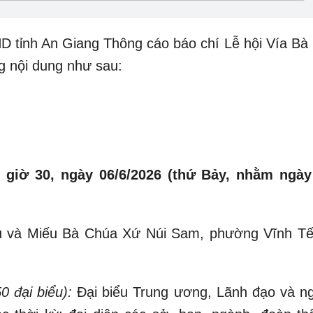
 tỉnh An Giang Thông cáo báo chí Lễ hội Vía Bà
 nội dung như sau:
 giờ 30, ngày 06/6/2026 (thứ Bảy, nhằm ngày
 và Miếu Bà Chúa Xứ Núi Sam, phường Vĩnh Tế,
0 đại biểu):
Đại biểu Trung ương, Lãnh đạo và n