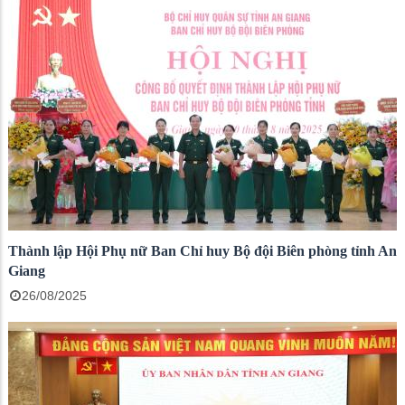
Thành lập Hội Phụ nữ Ban Chỉ huy Bộ đội Biên phòng tỉnh An
Giang
26/08/2025