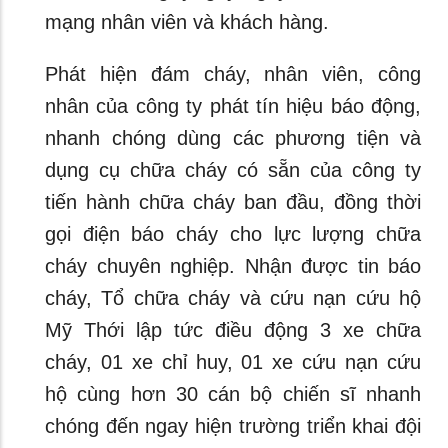
mạng nhân viên và khách hàng.
Phát hiện đám cháy, nhân viên, công
nhân của công ty phát tín hiệu báo động,
nhanh chóng dùng các phương tiện và
dụng cụ chữa cháy có sẵn của công ty
tiến hành chữa cháy ban đầu, đồng thời
gọi điện báo cháy cho lực lượng chữa
cháy chuyên nghiệp. Nhận được tin báo
cháy, Tổ chữa cháy và cứu nạn cứu hộ
Mỹ Thới lập tức điều động 3 xe chữa
cháy, 01 xe chỉ huy, 01 xe cứu nạn cứu
hộ cùng hơn 30 cán bộ chiến sĩ nhanh
chóng đến ngay hiện trường triển khai đội