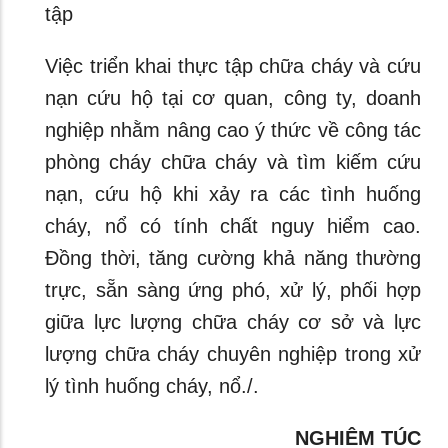
tập
Việc triển khai thực tập chữa cháy và cứu
nạn cứu hộ tại cơ quan, công ty, doanh
nghiệp nhằm nâng cao ý thức về công tác
phòng cháy chữa cháy và tìm kiếm cứu
nạn, cứu hộ khi xảy ra các tình huống
cháy, nổ có tính chất nguy hiểm cao.
Đồng thời, tăng cường khả năng thường
trực, sẵn sàng ứng phó, xử lý, phối hợp
giữa lực lượng chữa cháy cơ sở và lực
lượng chữa cháy chuyên nghiệp trong xử
lý tình huống cháy, nổ./.
NGHIÊM TÚC