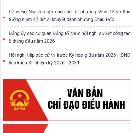
Lễ viếng Nhà bia ghi danh liệt sĩ phường Vĩnh Tế và Khu
tưởng niệm 47 liệt sĩ khuyết danh phường Châu Đốc
Đảng ủy các cơ quan Đảng tổ chức hội nghị sơ kết công tác
6 tháng đầu năm 2026
Hội nghị tiếp xúc cử tri trước Kỳ họp giữa năm 2026 HĐND
tỉnh khóa XI, nhiệm kỳ 2026 - 2031