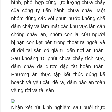
hình, phối hợp cùng lực lượng chữa cháy
của công ty tiến hành chữa cháy. Một
nhóm dùng các vòi phun nước khống chế
đám cháy và làm mát các khu vực lân cận
chóng cháy lan, nhóm còn lại cứu người
bị nạn còn kẹt bên trong thoát ra ngoài và
di dời tài sản có giá trị đến nơi an toàn.
Sau khoảng 15 phút chữa cháy tích cực,
đám cháy đã được dập tắt hoàn toàn.
Phương án thực tập kết thúc đúng kế
hoạch và yêu cầu đề ra, đảm bảo an toàn
về người và tài sản.
Nhận xét rút kinh nghiệm sau buổi thực