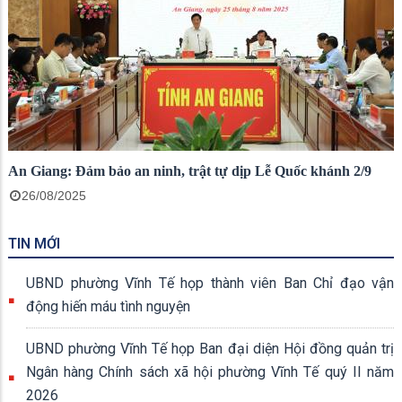
An Giang: Đảm bảo an ninh, trật tự dịp Lễ Quốc khánh 2/9
26/08/2025
TIN MỚI
UBND phường Vĩnh Tế họp thành viên Ban Chỉ đạo vận
động hiến máu tình nguyện
UBND phường Vĩnh Tế họp Ban đại diện Hội đồng quản trị
Ngân hàng Chính sách xã hội phường Vĩnh Tế quý II năm
2026