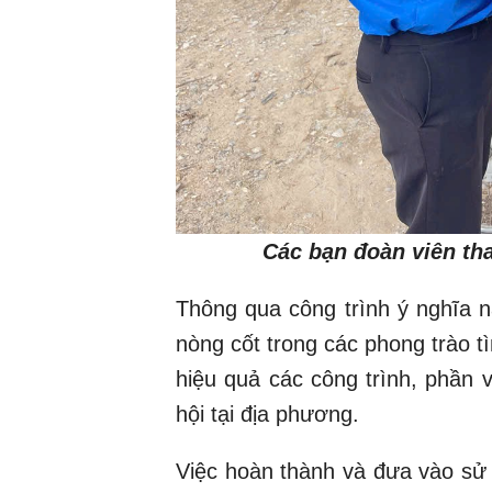
Các bạn đoàn viên tha
Thông qua công trình ý nghĩa nà
nòng cốt trong các phong trào 
hiệu quả các công trình, phần v
hội tại địa phương.
Việc hoàn thành và đưa vào sử