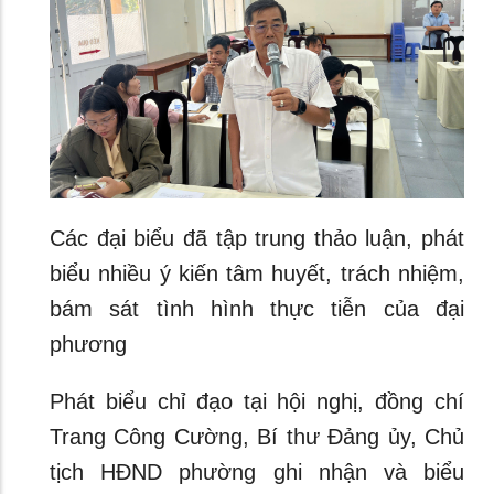
Các đại biểu đã tập trung thảo luận, phát
biểu nhiều ý kiến tâm huyết, trách nhiệm,
bám sát tình hình thực tiễn của đại
phương
Phát biểu chỉ đạo tại hội nghị, đồng chí
Trang Công Cường, Bí thư Đảng ủy, Chủ
tịch HĐND phường ghi nhận và biểu