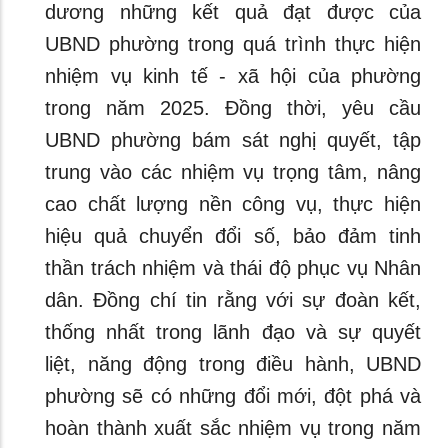
dương những kết quả đạt được của
UBND phường trong quá trình thực hiện
nhiệm vụ kinh tế - xã hội của phường
trong năm 2025. Đồng thời, yêu cầu
UBND phường bám sát nghị quyết, tập
trung vào các nhiệm vụ trọng tâm, nâng
cao chất lượng nền công vụ, thực hiện
hiệu quả chuyển đổi số, bảo đảm tinh
thần trách nhiệm và thái độ phục vụ Nhân
dân. Đồng chí tin rằng với sự đoàn kết,
thống nhất trong lãnh đạo và sự quyết
liệt, năng động trong điều hành, UBND
phường sẽ có những đổi mới, đột phá và
hoàn thành xuất sắc nhiệm vụ trong năm