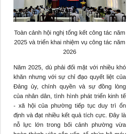
Toàn cảnh hội nghị tổng kết công tác năm
2025 và triển khai nhiệm vụ công tác năm
2026
Năm 2025, dù phải đối mặt với nhiều khó
khăn nhưng với sự chỉ đạo quyết liệt của
Đảng ủy, chính quyền và sự đồng lòng
của nhân dân, tình hình phát triển kinh tế
- xã hội của phường tiếp tục duy trì ổn
định và đạt nhiều kết quả tích cực. Đây là
nỗ lực lớn trong bối cảnh phường vừa