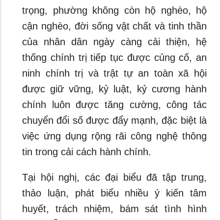
trọng, phường không còn hộ nghèo, hộ
cận nghèo, đời sống vật chất và tinh thần
của nhân dân ngày càng cải thiện, hệ
thống chính trị tiếp tục được củng cố, an
ninh chính trị và trật tự an toàn xã hội
được giữ vững, kỷ luật, kỷ cương hành
chính luôn được tăng cường, công tác
chuyển đổi số được đẩy mạnh, đặc biệt là
việc ứng dụng rộng rãi công nghệ thông
tin trong cải cách hành chính.
Tại hội nghị, các đại biểu đã tập trung,
thảo luận, phát biểu nhiều ý kiến tâm
huyết, trách nhiệm, bám sát tình hình