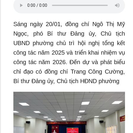
Sáng ngày 20/01, đồng chí Ngô Thị Mỹ
Ngọc, phó Bí thư Đảng ủy, Chủ tịch
UBND phường chủ trì hội nghị tổng kết
công tác năm 2025 và triển khai nhiệm vụ
công tác năm 2026. Đến dự và phát biểu
chỉ đạo có đồng chí Trang Công Cường,
Bí thư Đảng ủy, Chủ tịch HĐND phường