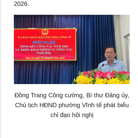
2026.
Đồng Trang Công cường, Bí thư Đảng ủy,
Chủ tịch HĐND phường Vĩnh tế phát biểu
chỉ đạo hội nghị