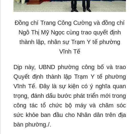
Đồng chí Trang Công Cường và đồng chí
Ngô Thị Mỹ Ngọc cùng trao quyết định
thành lập, nhân sự Trạm Y tế phường
Vĩnh Tế
Dịp này, UBND phường công bố và trao
Quyết định thành lập Trạm Y tế phường
Vĩnh Tế. Đây là sự kiện có ý nghĩa quan
trọng, đánh dấu bước phát triển mới trong
công tác tổ chức bộ máy và chăm sóc
sức khỏe ban đầu cho Nhân dân trên địa
bàn phường./.