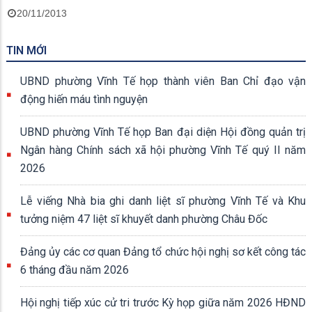
20/11/2013
TIN MỚI
UBND phường Vĩnh Tế họp thành viên Ban Chỉ đạo vận
động hiến máu tình nguyện
UBND phường Vĩnh Tế họp Ban đại diện Hội đồng quản trị
Ngân hàng Chính sách xã hội phường Vĩnh Tế quý II năm
2026
Lễ viếng Nhà bia ghi danh liệt sĩ phường Vĩnh Tế và Khu
tưởng niệm 47 liệt sĩ khuyết danh phường Châu Đốc
Đảng ủy các cơ quan Đảng tổ chức hội nghị sơ kết công tác
6 tháng đầu năm 2026
Hội nghị tiếp xúc cử tri trước Kỳ họp giữa năm 2026 HĐND