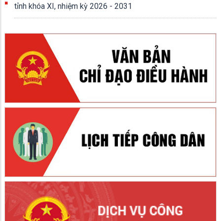
tỉnh khóa XI, nhiệm kỳ 2026 - 2031