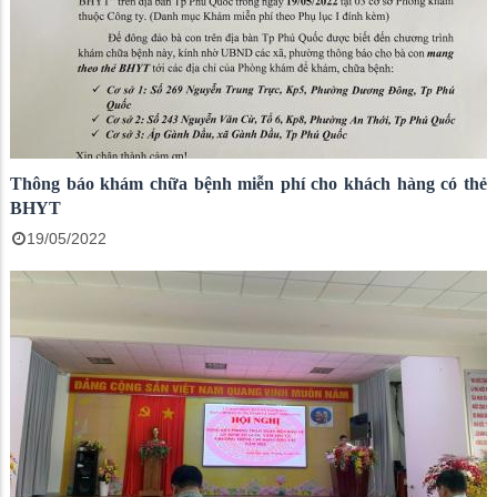
Thông báo khám chữa bệnh miễn phí cho khách hàng có thẻ
BHYT
19/05/2022