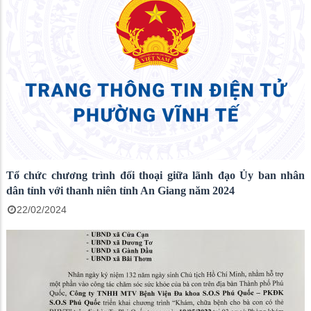
Tổ chức chương trình đối thoại giữa lãnh đạo Ủy ban nhân
dân tỉnh với thanh niên tỉnh An Giang năm 2024
22/02/2024