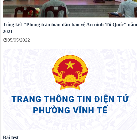
Tổng kết "Phong trào toàn dân bảo vệ An ninh Tổ Quốc" năm
2021
05/05/2022
Bài test