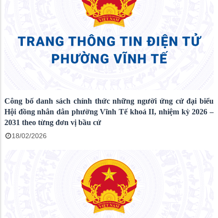
Công bố danh sách chính thức những người ứng cử đại biểu
Hội đồng nhân dân phường Vĩnh Tế khoá II, nhiệm kỳ 2026 –
2031 theo từng đơn vị bầu cử
18/02/2026