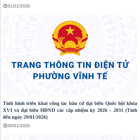
31/01/2026
Tình hình triển khai công tác bầu cử đại biểu Quốc hội khóa
XVI và đại biểu HĐND các cấp nhiệm kỳ 2026 – 2031 (Tính
đến ngày 29/01/2026)
30/01/2026