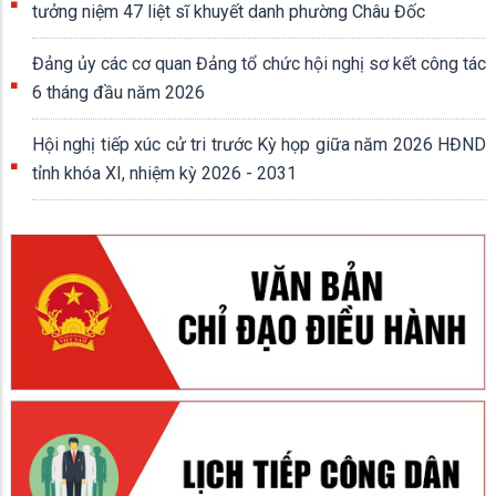
tưởng niệm 47 liệt sĩ khuyết danh phường Châu Đốc
Đảng ủy các cơ quan Đảng tổ chức hội nghị sơ kết công tác
6 tháng đầu năm 2026
Hội nghị tiếp xúc cử tri trước Kỳ họp giữa năm 2026 HĐND
tỉnh khóa XI, nhiệm kỳ 2026 - 2031