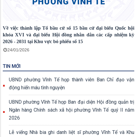
Về việc thành lập Tổ bầu cử số 15 bầu cử đại biểu Quốc hội
khóa XVI và đại biểu Hội đồng nhân dân các cấp nhiệm kỳ
2026 - 2031 tại Khu vực bỏ phiếu số 15
24/01/2026
TIN MỚI
UBND phường Vĩnh Tế họp thành viên Ban Chỉ đạo vận
động hiến máu tình nguyện
UBND phường Vĩnh Tế họp Ban đại diện Hội đồng quản trị
Ngân hàng Chính sách xã hội phường Vĩnh Tế quý II năm
2026
Lễ viếng Nhà bia ghi danh liệt sĩ phường Vĩnh Tế và Khu