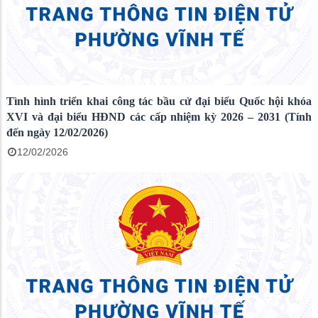
Tình hình triển khai công tác bầu cử đại biểu Quốc hội khóa
XVI và đại biểu HĐND các cấp nhiệm kỳ 2026 – 2031 (Tính
đến ngày 12/02/2026)
12/02/2026