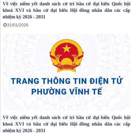
Về việc niêm yết danh sách cử tri bầu cử đại biểu Quốc hội
khoá XVI và bầu cử đại biểu Hội đồng nhân dân các cấp
nhiệm kỳ 2026 - 2031
31/01/2026
Về việc niêm yết danh sách cử tri bầu cử đại biểu Quốc hội
khoá XVI và bầu cử đại biểu Hội đồng nhân dân các cấp
nhiệm kỳ 2026 - 2031