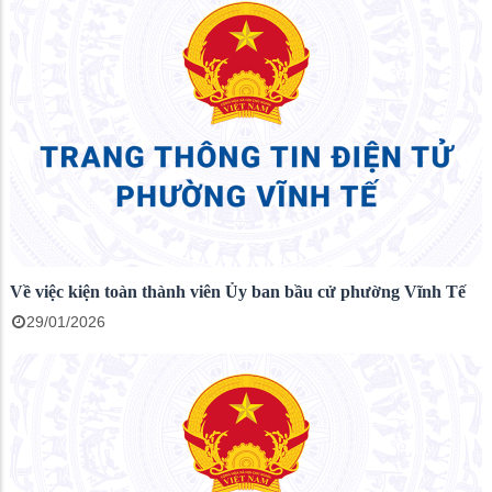
Về việc kiện toàn thành viên Ủy ban bầu cử phường Vĩnh Tế
29/01/2026