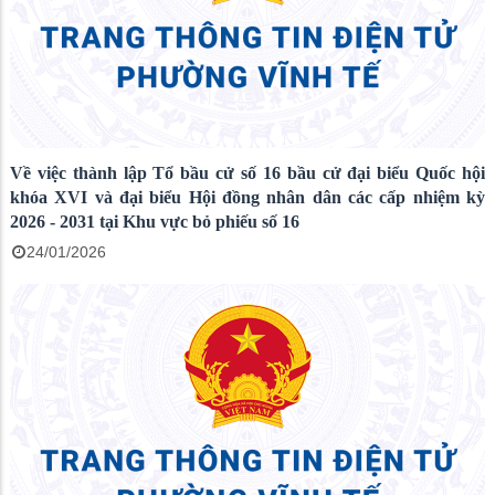
Về việc thành lập Tổ bầu cử số 16 bầu cử đại biểu Quốc hội
khóa XVI và đại biểu Hội đồng nhân dân các cấp nhiệm kỳ
2026 - 2031 tại Khu vực bỏ phiếu số 16
24/01/2026