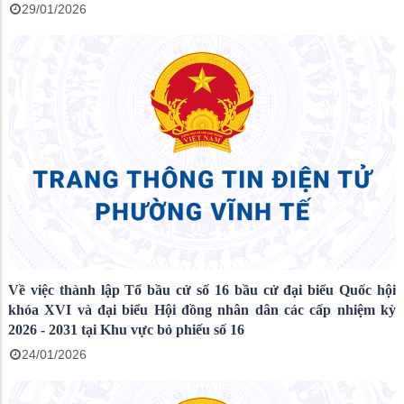
29/01/2026
Về việc thành lập Tổ bầu cử số 16 bầu cử đại biểu Quốc hội
khóa XVI và đại biểu Hội đồng nhân dân các cấp nhiệm kỳ
2026 - 2031 tại Khu vực bỏ phiếu số 16
24/01/2026