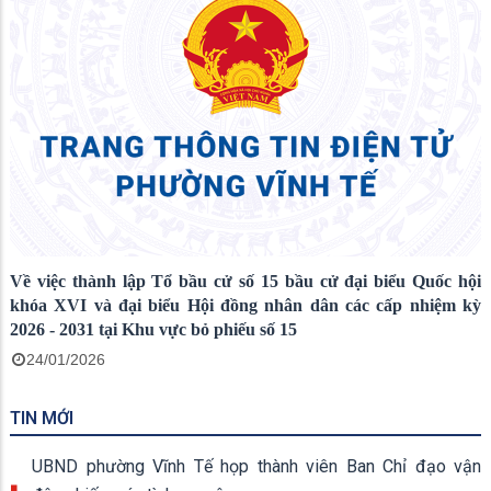
Về việc thành lập Tổ bầu cử số 15 bầu cử đại biểu Quốc hội
khóa XVI và đại biểu Hội đồng nhân dân các cấp nhiệm kỳ
2026 - 2031 tại Khu vực bỏ phiếu số 15
24/01/2026
TIN MỚI
UBND phường Vĩnh Tế họp thành viên Ban Chỉ đạo vận