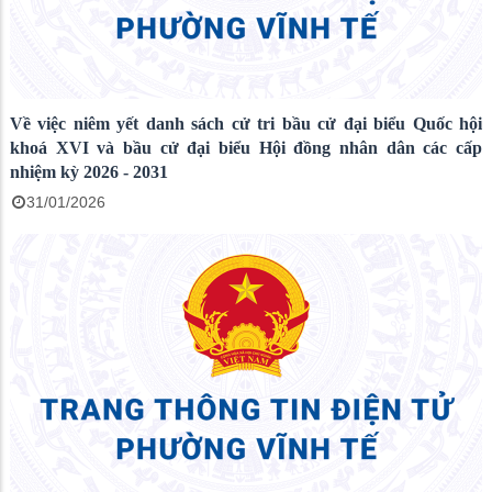
Về việc niêm yết danh sách cử tri bầu cử đại biểu Quốc hội
khoá XVI và bầu cử đại biểu Hội đồng nhân dân các cấp
nhiệm kỳ 2026 - 2031
31/01/2026