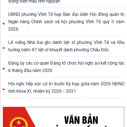
động hiến máu tình nguyện
UBND phường Vĩnh Tế họp Ban đại diện Hội đồng quản trị
Ngân hàng Chính sách xã hội phường Vĩnh Tế quý II năm
2026
Lễ viếng Nhà bia ghi danh liệt sĩ phường Vĩnh Tế và Khu
tưởng niệm 47 liệt sĩ khuyết danh phường Châu Đốc
Đảng ủy các cơ quan Đảng tổ chức hội nghị sơ kết công tác
6 tháng đầu năm 2026
Hội nghị tiếp xúc cử tri trước Kỳ họp giữa năm 2026 HĐND
tỉnh khóa XI, nhiệm kỳ 2026 - 2031