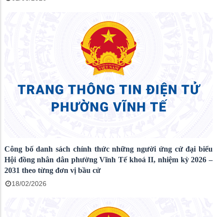
Công bố danh sách chính thức những người ứng cử đại biểu
Hội đồng nhân dân phường Vĩnh Tế khoá II, nhiệm kỳ 2026 –
2031 theo từng đơn vị bầu cử
18/02/2026