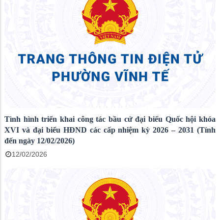
Tình hình triển khai công tác bầu cử đại biểu Quốc hội khóa
XVI và đại biểu HĐND các cấp nhiệm kỳ 2026 – 2031 (Tính
đến ngày 12/02/2026)
12/02/2026