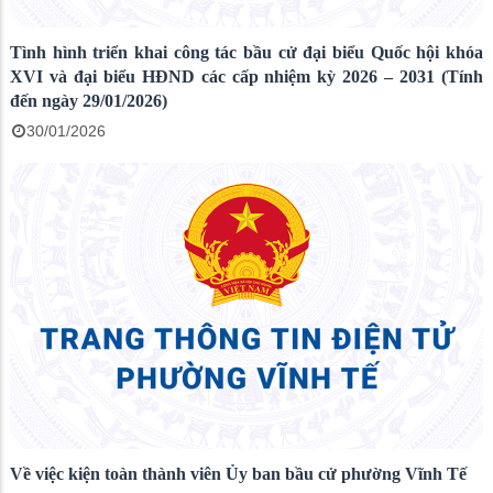
Tình hình triển khai công tác bầu cử đại biểu Quốc hội khóa
XVI và đại biểu HĐND các cấp nhiệm kỳ 2026 – 2031 (Tính
đến ngày 29/01/2026)
30/01/2026
Về việc kiện toàn thành viên Ủy ban bầu cử phường Vĩnh Tế