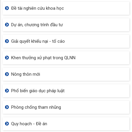
Đề tài nghiên cứu khoa học
Dự án, chương trình đầu tư
Giải quyết khiếu nại - tố cáo
Khen thưởng xử phạt trong QLNN
Nông thôn mới
Phổ biến giáo dục pháp luật
Phòng chống tham nhũng
Quy hoạch - Đề án