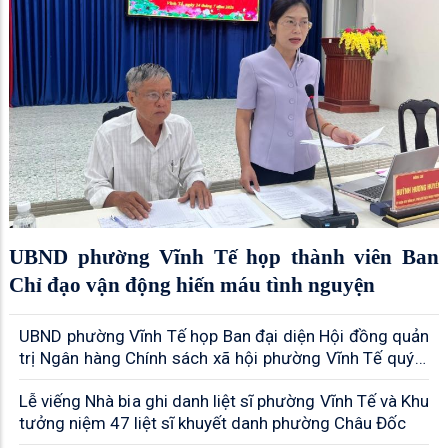
UBND phường Vĩnh Tế họp thành viên Ban
Chỉ đạo vận động hiến máu tình nguyện
UBND phường Vĩnh Tế họp Ban đại diện Hội đồng quản
trị Ngân hàng Chính sách xã hội phường Vĩnh Tế quý II
năm 2026
Lễ viếng Nhà bia ghi danh liệt sĩ phường Vĩnh Tế và Khu
tưởng niệm 47 liệt sĩ khuyết danh phường Châu Đốc