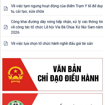
Về việc tạm ngưng hoạt động của điểm Trạm Y tế để duy
tu, cải tạo, sửa chữa
Công khai đường dây nóng tiếp nhận, xử lý các thông tin
về công tác tổ chức Lễ hội Vía Bà Chúa Xứ Núi Sam năm
2026
Về việc lựa chọn tổ chức hành nghề đấu giá tài sản