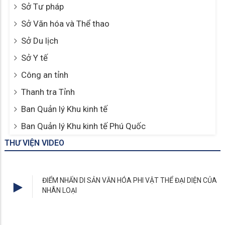
Sở Tư pháp
Sở Văn hóa và Thể thao
Sở Du lịch
Sở Y tế
Công an tỉnh
Thanh tra Tỉnh
Ban Quản lý Khu kinh tế
Ban Quản lý Khu kinh tế Phú Quốc
THƯ VIỆN VIDEO