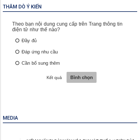
THĂM DÒ Ý KIẾN
MEDIA