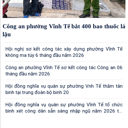
Công an phường Vĩnh Tế bắt 400 bao thuốc lá
lậu
Hội nghị sơ kết công tác xây dựng phường Vĩnh Tế
không ma túy 6 tháng đầu năm 2026
Công an phường Vĩnh Tế sơ kết công tác Công an 06
tháng đầu năm 2026
Hội đồng nghĩa vụ quân sự phường Vnh Tế thăm tân
binh tại trung đoàn bộ binh 20
Hội đồng nghĩa vụ quân sự phường Vĩnh Tế tổ chức
bình xét công dân sẵn sàng nhập ngũ năm 2026 tại
khóm Vĩnh Đông