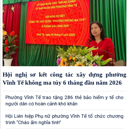
Hội nghị sơ kết công tác xây dựng phường
Vĩnh Tế không ma túy 6 tháng đầu năm 2026
Phường Vĩnh Tế trao tặng 286 thẻ bảo hiểm y tế cho
người dân có hoàn cảnh khó khăn
Hội Liên hiệp Phụ nữ phường Vĩnh Tế tổ chức chương
trình “Cháo ấm nghĩa tình”