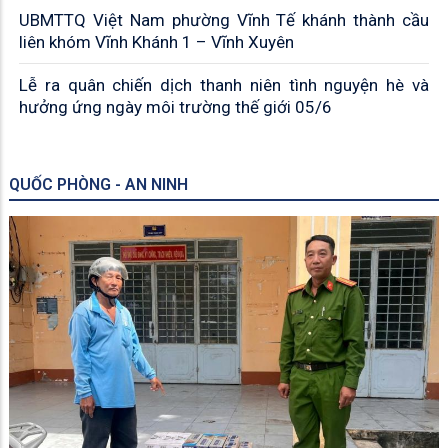
UBMTTQ Việt Nam phường Vĩnh Tế khánh thành cầu
liên khóm Vĩnh Khánh 1 – Vĩnh Xuyên
Lễ ra quân chiến dịch thanh niên tình nguyện hè và
hưởng ứng ngày môi trường thế giới 05/6
QUỐC PHÒNG - AN NINH