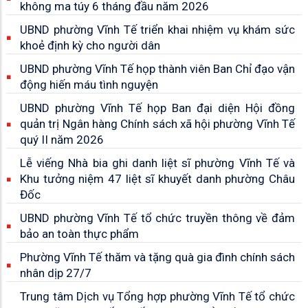
không ma túy 6 tháng đầu năm 2026
UBND phường Vĩnh Tế triển khai nhiệm vụ khám sức
khoẻ định kỳ cho người dân
UBND phường Vĩnh Tế họp thành viên Ban Chỉ đạo vận
động hiến máu tình nguyện
UBND phường Vĩnh Tế họp Ban đại diện Hội đồng
quản trị Ngân hàng Chính sách xã hội phường Vĩnh Tế
quý II năm 2026
Lễ viếng Nhà bia ghi danh liệt sĩ phường Vĩnh Tế và
Khu tưởng niệm 47 liệt sĩ khuyết danh phường Châu
Đốc
UBND phường Vĩnh Tế tổ chức truyền thông về đảm
bảo an toàn thực phẩm
Phường Vĩnh Tế thăm và tặng quà gia đình chính sách
nhân dịp 27/7
Trung tâm Dịch vụ Tổng hợp phường Vĩnh Tế tổ chức