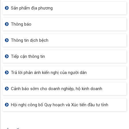
Sản phẩm địa phương
Thông báo
Thông tin dịch bệch
Tiếp cận thông tin
Trả lời phản ánh kiến nghị của người dân
Cảnh báo sớm cho doanh nghiệp, hộ kinh doanh
Hội nghị công bố Quy hoạch và Xúc tiến đầu tư tỉnh