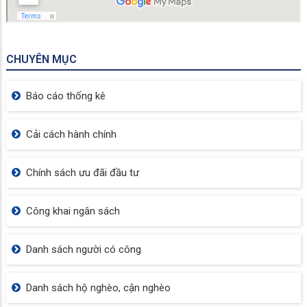
CHUYÊN MỤC
Báo cáo thống kê
Cải cách hành chính
Chính sách ưu đãi đầu tư
Công khai ngân sách
Danh sách người có công
Danh sách hộ nghèo, cận nghèo