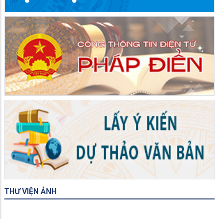
THƯ VIỆN ẢNH